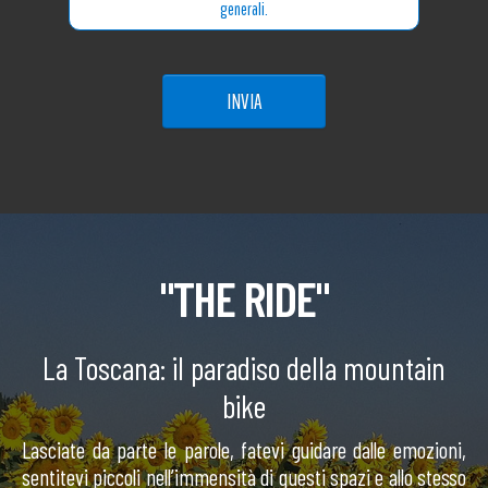
generali.
INVIA
"THE RIDE"
La Toscana: il paradiso della mountain
bike
Lasciate da parte le parole, fatevi guidare dalle emozioni,
sentitevi piccoli nell’immensità di questi spazi e allo stesso