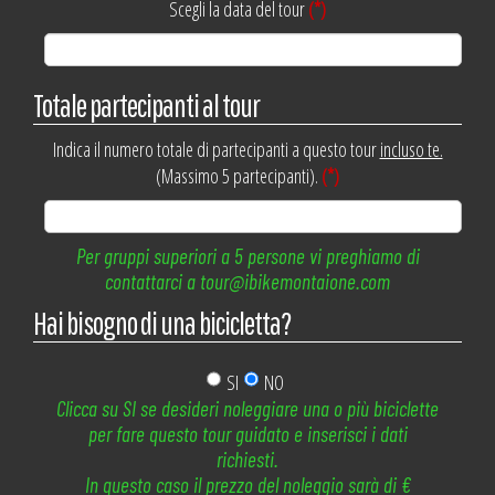
Scegli la data del tour
(*)
Totale partecipanti al tour
Indica il numero totale di partecipanti a questo tour
incluso te.
(Massimo 5 partecipanti).
(*)
Per gruppi superiori a 5 persone vi preghiamo di
contattarci a tour@ibikemontaione.com
Hai bisogno di una bicicletta?
SI
NO
Clicca su SI se desideri noleggiare una o più biciclette
per fare questo tour guidato e inserisci i dati
richiesti.
In questo caso il prezzo del noleggio sarà di €