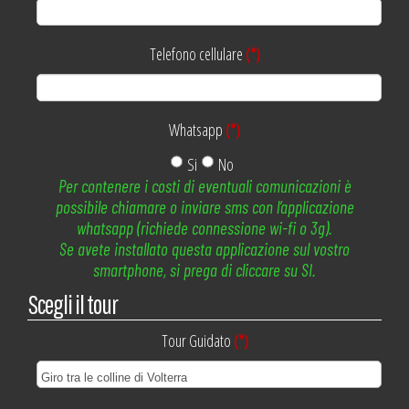
Telefono cellulare
(*)
Whatsapp
(*)
Si
No
Per contenere i costi di eventuali comunicazioni è
possibile chiamare o inviare sms con l’applicazione
whatsapp (richiede connessione wi-fi o 3g).
Se avete installato questa applicazione sul vostro
smartphone, si prega di cliccare su SI.
Scegli il tour
Tour Guidato
(*)