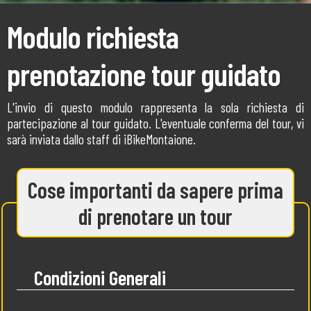
Modulo richiesta
prenotazione tour guidato
L'invio di questo modulo rappresenta la sola richiesta di
partecipazione al tour guidato. L'eventuale conferma del tour, vi
sarà inviata dallo staff di iBikeMontaione.
Cose importanti da sapere prima
di prenotare un tour
Condizioni Generali