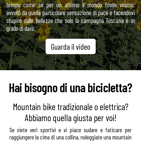
tempo come se per un attimo il mondo fosse vostro,
avvolti da quella particolare sensazione di pace e facendovi
stupire dalle bellezze che solo la campagna Toscana é in
grado di dare.
Guarda il video
Hai bisogno di una bicicletta?
Mountain bike tradizionale o elettrica?
Abbiamo quella giusta per voi!
Se siete veri sportivi e vi piace sudare e faticare per
raggiungere la cima di una collina, noleggiate una mountain