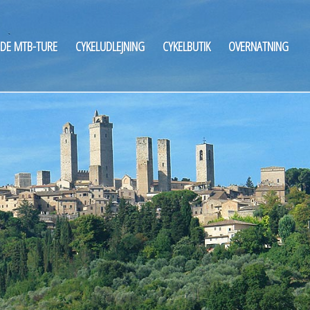
DE MTB-TURE
CYKELUDLEJNING
CYKELBUTIK
OVERNATNING