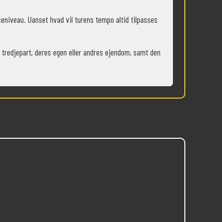
niveau. Uanset hvad vil turens tempo altid tilpasses
 tredjepart, deres egen eller andres ejendom, samt den