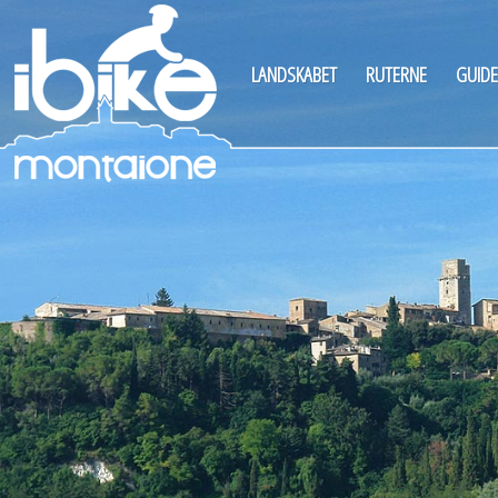
LANDSKABET
RUTERNE
GUIDE