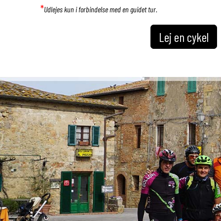
*
Udlejes kun i forbindelse med en guidet tur.
Lej en cykel