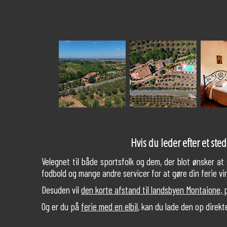
Hvis du leder efter et sted 
Velegnet til både sportsfolk og dem, der blot ønsker at 
fodbold og mange andre servicer for at gøre din ferie vi
Desuden vil
den korte afstand til landsbyen Montaione,
Og er du på
ferie med en elbil
, kan du lade den op direkt