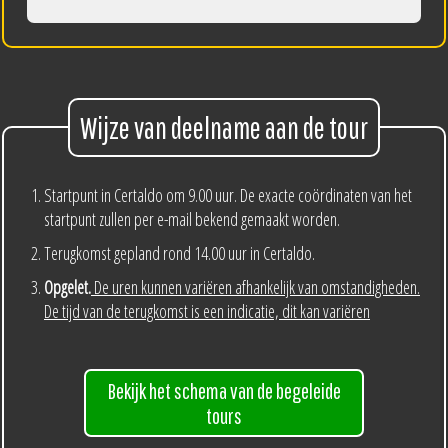
Wijze van deelname aan de tour
Startpunt in Certaldo om 9.00 uur. De exacte coördinaten van het
startpunt zullen per e-mail bekend gemaakt worden.
Terugkomst gepland rond 14.00 uur in Certaldo.
Opgelet.
De uren kunnen variëren afhankelijk van omstandigheden.
De tijd van de terugkomst is een indicatie, dit kan variëren
Bekijk het schema van de begeleide
tours