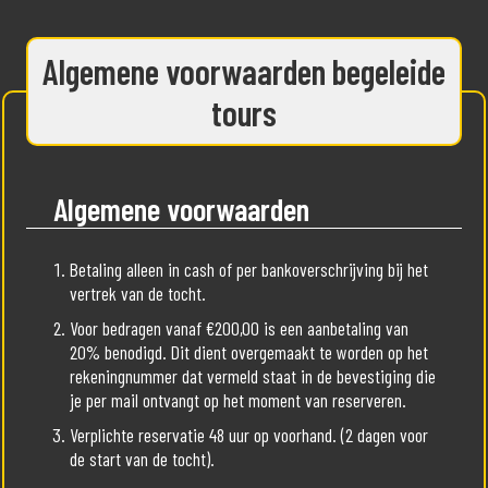
Algemene voorwaarden begeleide
tours
Algemene voorwaarden
Betaling alleen in cash of per bankoverschrijving bij het
vertrek van de tocht.
Voor bedragen vanaf €200,00 is een aanbetaling van
20% benodigd. Dit dient overgemaakt te worden op het
rekeningnummer dat vermeld staat in de bevestiging die
je per mail ontvangt op het moment van reserveren.
Verplichte reservatie 48 uur op voorhand. (2 dagen voor
de start van de tocht).