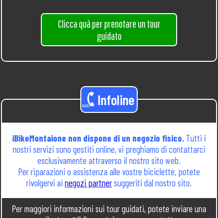
Clicca quà per prenotare un tour
guidato
Infoline
iBikeMontaione non dispone di un negozio fisico.
Tutti i
nostri servizi sono gestiti online, vi preghiamo di contattarci
esclusivamente attraverso il nostro sito web.
Per riparazioni o assistenza alle vostre biciclette, potete
rivolgervi ai
negozi partner
suggeriti dal nostro sito.
Per maggiori informazioni sui tour guidati, potete inviare una