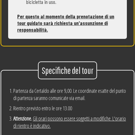
bicicletta in uso.
Per questo al momento della prenotazione di un
tour guidato sarà richiesta un'assunzione di
responsabilità.
Specifiche del tour
Partenza da Certaldo alle ore 9,00. Le coordinate esatte del punto
di partenza saranno comunicate via email.
Rientro previsto entro le ore 13.00
Attenzione.
Gli orari possono essere soggetti a modifiche. L'orario
di rientro è indicativo.