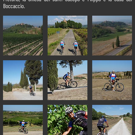
Boccaccio.