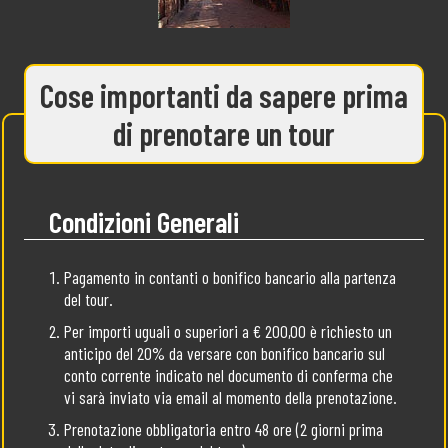
Cose importanti da sapere prima
di prenotare un tour
Condizioni Generali
Pagamento in contanti o bonifico bancario alla partenza
del tour.
Per importi uguali o superiori a € 200,00 è richiesto un
anticipo del 20% da versare con bonifico bancario sul
conto corrente indicato nel documento di conferma che
vi sarà inviato via email al momento della prenotazione.
Prenotazione obbligatoria entro 48 ore (2 giorni prima